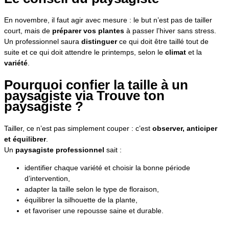
En novembre, il faut agir avec mesure : le but n’est pas de tailler
court, mais de
préparer vos plantes
à passer l’hiver sans stress.
Un professionnel saura
distinguer
ce qui doit être taillé tout de
suite et ce qui doit attendre le printemps, selon le
climat
et la
variété
.
Pourquoi confier la taille à un
paysagiste via Trouve ton
paysagiste ?
Tailler, ce n’est pas simplement couper : c’est
observer, anticiper
et équilibrer
.
Un
paysagiste professionnel
sait :
identifier chaque variété et choisir la bonne période
d’intervention,
adapter la taille selon le type de floraison,
équilibrer la silhouette de la plante,
et favoriser une repousse saine et durable.