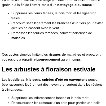
(prévue à la fin de l’hiver), mais d’un
nettoyage d’automne
:
Supprimez les fleurs fanées, le bois mort et les tiges trop
frêles.
Raccourcissez légèrement les branches d’un tiers pour éviter
qu’elles ne cassent avec le vent.
Ramassez les feuilles tombées, souvent porteuses de
maladies.
Ces gestes simples limitent les
risques de maladies
et préparent
vos rosiers à repartir
vigoureusement
au printemps.
Les arbustes à floraison estivale
Les
buddleias, hibiscus, spirées d’été ou caryopteris
peuvent
être raccourcis légèrement dès novembre, surtout dans les régions
à climat doux.
Supprimez les inflorescences fanées et le bois mort.
Raccourcissez les rameaux d’un tiers pour garder une belle