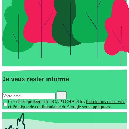
Je veux rester informé
Ce site est protégé par reCAPTCHA et les
Conditions de service
et
Politique de confidentialité
de Google sont appliquées.