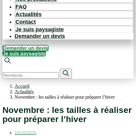
FAQ
Actualités
Contact
Je suis paysagiste
Demander un devis
Demander un devis
Je suis paysagiste
Accueil
Actualités
Novembre : les tailles à réaliser pour préparer l’hiver
Novembre : les tailles à réaliser
pour préparer l’hiver
16/10/2025