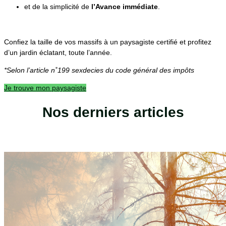
et de la simplicité de
l’Avance immédiate
.
Confiez la taille de vos massifs à un paysagiste certifié et profitez
d’un jardin éclatant, toute l’année.
*Selon l’article n˚199 sexdecies du code général des impôts
Je trouve mon paysagiste
Nos derniers articles