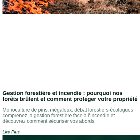
Gestion forestière et incendie : pourquoi nos
forêts brûlent et comment protéger votre propriété
Monoculture de pins, mégafeux, débat forestiers-écologues :
comprenez la gestion forestière face à l’incendie et
découvrez comment sécuriser vos abords.
Lire Plus