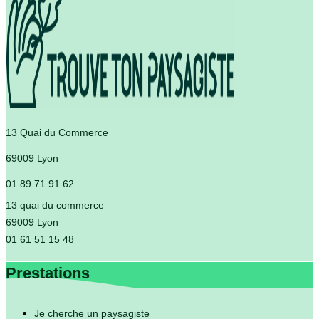
13 Quai du Commerce
69009 Lyon
01 89 71 91 62
13 quai du commerce
69009 Lyon
01 61 51 15 48
Prestations
Je cherche un paysagiste