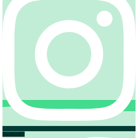
Facebook-f