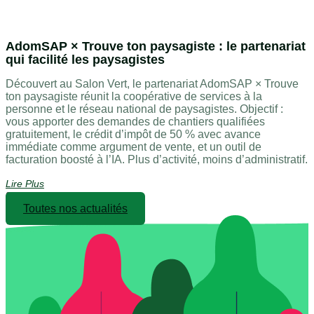
AdomSAP × Trouve ton paysagiste : le partenariat
qui facilité les paysagistes
Découvert au Salon Vert, le partenariat AdomSAP × Trouve
ton paysagiste réunit la coopérative de services à la
personne et le réseau national de paysagistes. Objectif :
vous apporter des demandes de chantiers qualifiées
gratuitement, le crédit d’impôt de 50 % avec avance
immédiate comme argument de vente, et un outil de
facturation boosté à l’IA. Plus d’activité, moins d’administratif.
Lire Plus
Toutes nos actualités