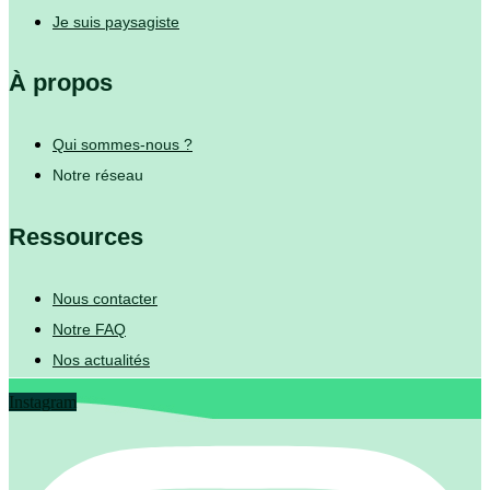
Je suis paysagiste
À propos
Qui sommes-nous ?
Notre réseau
Ressources
Nous contacter
Notre FAQ
Nos actualités
Instagram