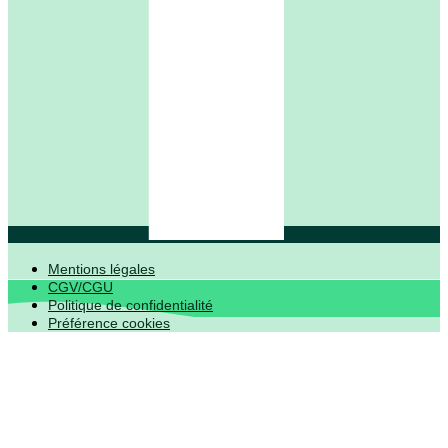
Mentions légales
CGV/CGU
Politique de confidentialité
Préférence cookies