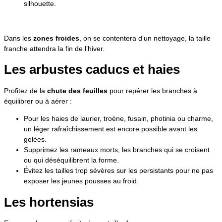
silhouette.
Dans les
zones froides
, on se contentera d’un nettoyage, la taille
franche attendra la fin de l’hiver.
Les arbustes caducs et haies
Profitez de la
chute des feuilles
pour repérer les branches à
équilibrer ou à aérer :
Pour les haies de laurier, troène, fusain, photinia ou charme,
un léger rafraîchissement est encore possible avant les
gelées.
Supprimez les rameaux morts, les branches qui se croisent
ou qui déséquilibrent la forme.
Évitez les tailles trop sévères sur les persistants pour ne pas
exposer les jeunes pousses au froid.
Les hortensias