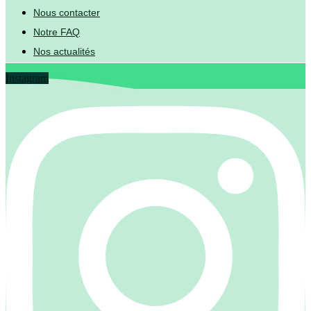
Nous contacter
Notre FAQ
Nos actualités
Instagram