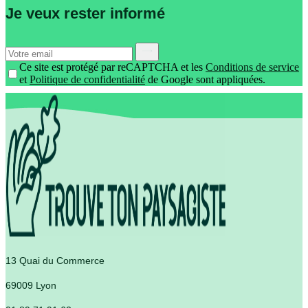
Je veux rester informé
Ce site est protégé par reCAPTCHA et les
Conditions de service
et
Politique de confidentialité
de Google sont appliquées.
13 Quai du Commerce
69009 Lyon