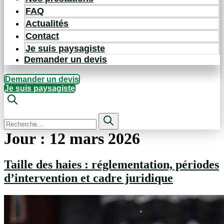
FAQ
Actualités
Contact
Je suis paysagiste
Demander un devis
Demander un devis
Je suis paysagiste
Jour :
12 mars 2026
Taille des haies : réglementation, périodes
d’intervention et cadre juridique