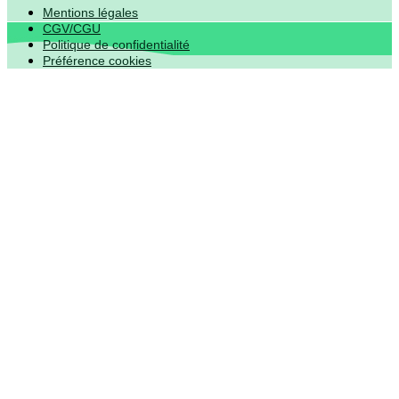
Mentions légales
CGV/CGU
Politique de confidentialité
Préférence cookies