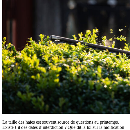
La taille des haies est souvent source de questions au printemps.
Existe-t-il des dates d’interdiction ? Que dit la loi sur la nidification