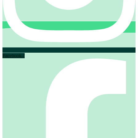
Facebook-f