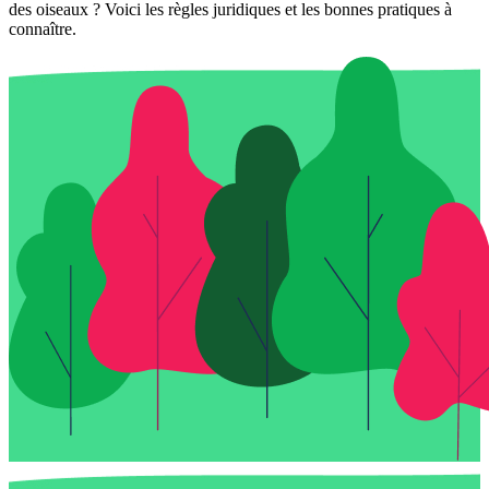
des oiseaux ? Voici les règles juridiques et les bonnes pratiques à
connaître.